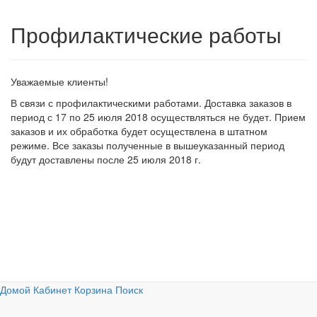
Профилактические работы
Уважаемые клиенты!
В связи с профилактическими работами. Доставка заказов в
период с 17 по 25 июля 2018 осуществляться не будет. Прием
заказов и их обработка будет осуществлена в штатном
режиме. Все заказы полученные в вышеуказанный период
будут доставлены после 25 июля 2018 г.
Домой
Кабинет
Корзина
Поиск