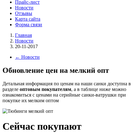
Прайс-лист
Новости
Отзывы
Карта сайта
Форма связи
Главная
Новости
20-11-2017
←
Новости
Обновление цен на мелкий опт
Детальная информация по ценам на наши санки доступна в
разделе
оптовым покупателям
, а в таблице ниже можно
ознакомиться с ценами на серийные санки-ватрушки при
покупке их мелким оптом
Сейчас покупают