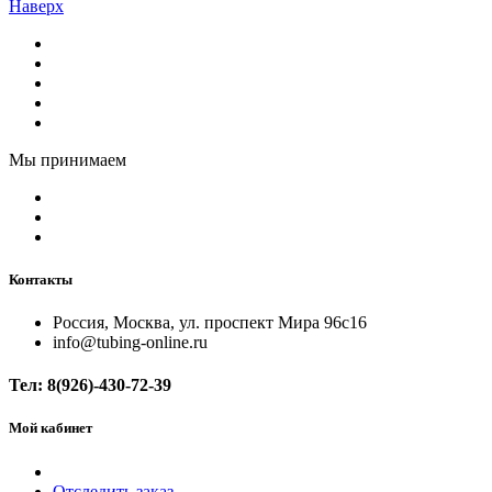
Наверх
Мы принимаем
Контакты
Россия, Москва, ул. проспект Мира 96с16
info@tubing-online.ru
Тел:
8(926)-430-72-39
Мой кабинет
Отследить заказ