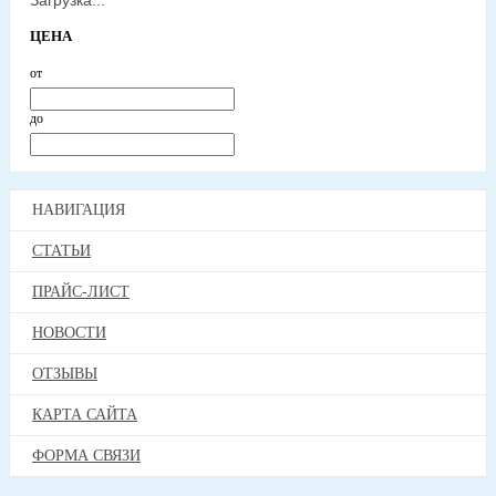
Загрузка...
ЦЕНА
от
до
НАВИГАЦИЯ
СТАТЬИ
ПРАЙС-ЛИСТ
НОВОСТИ
ОТЗЫВЫ
КАРТА САЙТА
ФОРМА СВЯЗИ