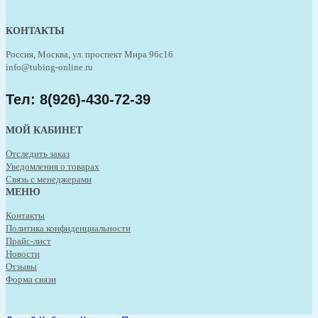
КОНТАКТЫ
Россия, Москва, ул. проспект Мира 96с16
info@tubing-online.ru
Тел:
8(926)-430-72-39
МОЙ КАБИНЕТ
Отследить заказ
Уведомления о товарах
Связь с менеджерами
МЕНЮ
Контакты
Политика конфиденциальности
Прайс-лист
Новости
Отзывы
Форма связи